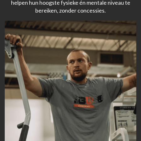
helpen hun hoogste fysieke én mentale niveau te
bereiken, zonder concessies.