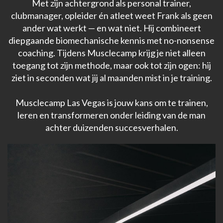
Met zijn achtergrond als personal trainer,
clubmanager, opleider én atleet weet Frank als geen
ander wat werkt — en wat niet. Hij combineert
diepgaande biomechanische kennis met no-nonsense
coaching. Tijdens Musclecamp krijg je niet alleen
toegang tot zijn methode, maar ook tot zijn ogen: hij
ziet in seconden wat jij al maanden mist in je training.
Musclecamp Las Vegas is jouw kans om te trainen,
leren en transformeren onder leiding van de man
achter duizenden succesverhalen.