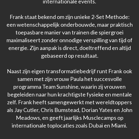
internationale events.
Frank staat bekend om zijn unieke 2-Set Methode:
een wetenschappelijk onderbouwde, maar praktisch
toepasbare manier van trainen die spiergroei
maximaliseert zonder onnodige verspilling van tijd of
energie. Zijn aanpak is direct, doeltreffend en altijd
gebaseerd op resultaat.
Naast zijn eigen transformatiebedrijf runt Frank ook
samen met zijn vrouw Paula het succesvolle
programma Team Sunshine, waarin zij vrouwen
begeleiden naar hun krachtigste fysieke en mentale
zelf. Frank heeft samengewerkt met wereldtoppers
als Jay Cutler, Chris Bumstead, Dorian Yates en John
Meadows, en geeft jaarlijks Musclecamps op
internationale toplocaties zoals Dubai en Miami.