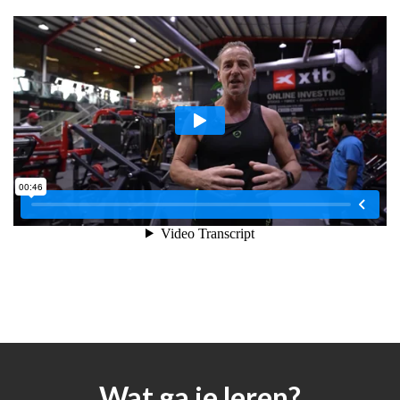
Wat ga je leren?