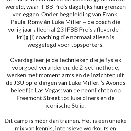
wereld, waar IFBB Pro’s dagelijks hun grenzen
verleggen. Onder begeleiding van Frank,
Paula, Romy én Luke Miller – de coach die
vorig jaar alleen al 23 IFBB Pro’s afleverde –
krijg jij coaching die normaal alleen is
weggelegd voor topsporters.
Overdag leer je de technieken die je fysiek
voorgoed veranderen: de 2-set methode,
werken met moment arms en de inzichten uit
de J3U opleidingen van Luke Miller. ’s Avonds
beleef je Las Vegas: van de neonlichten op
Freemont Street tot luxe diners en de
iconische Strip.
Dit camp is méér dan trainen. Het is een unieke
mix van kennis, intensieve workouts en