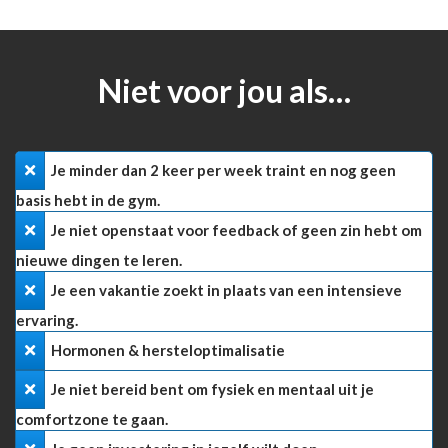
Niet voor jou als…
Je minder dan 2 keer per week traint en nog geen
basis hebt in de gym.
Je niet openstaat voor feedback of geen zin hebt om
nieuwe dingen te leren.
Je een vakantie zoekt in plaats van een intensieve
ervaring.
​Hormonen & hersteloptimalisatie
Je niet bereid bent om fysiek en mentaal uit je
comfortzone te gaan.