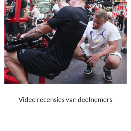
Video recensies van deelnemers