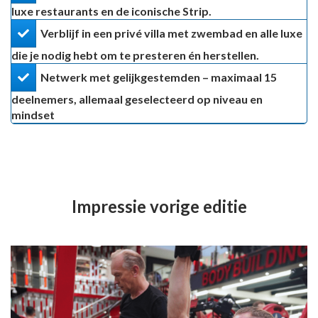
luxe restaurants en de iconische Strip.
​Verblijf in een privé villa met zwembad en alle luxe
die je nodig hebt om te presteren én herstellen.
​Netwerk met gelijkgestemden – maximaal 15
deelnemers, allemaal geselecteerd op niveau en
mindset
Impressie vorige editie