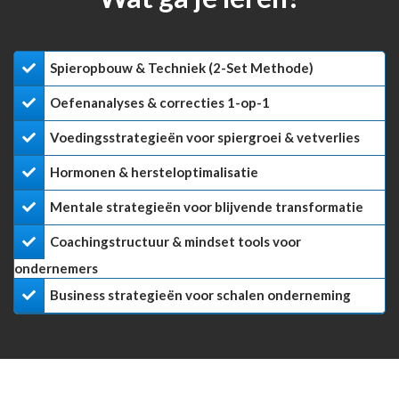
Spieropbouw & Techniek (2-Set Methode)
Oefenanalyses & correcties 1-op-1
Voedingsstrategieën voor spiergroei & vetverlies
​Hormonen & hersteloptimalisatie
​Mentale strategieën voor blijvende transformatie
​Coachingstructuur & mindset tools voor
ondernemers
​Business strategieën voor schalen onderneming