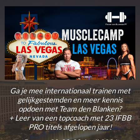
Ga je mee internationaal trainen met
gelijkgestemden en meer kennis
opdoen met Team den Blanken?
+ Leer van een topcoach met 23 IFBB
PRO titels afgelopen jaar!