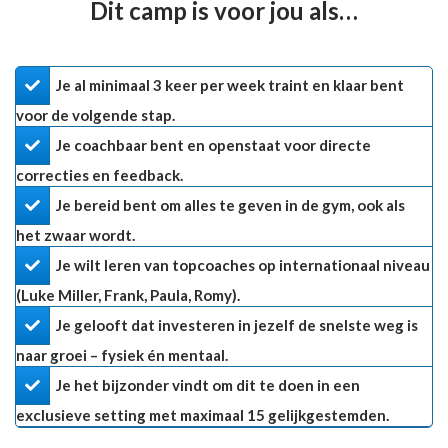
Dit camp is voor jou als…
Je al minimaal 3 keer per week traint en klaar bent
voor de volgende stap.
Je coachbaar bent en openstaat voor directe
correcties en feedback.
Je bereid bent om alles te geven in de gym, ook als
het zwaar wordt.
Je wilt leren van topcoaches op internationaal niveau
(Luke Miller, Frank, Paula, Romy).
​Je gelooft dat investeren in jezelf de snelste weg is
naar groei – fysiek én mentaal.
​Je het bijzonder vindt om dit te doen in een
exclusieve setting met maximaal 15 gelijkgestemden.