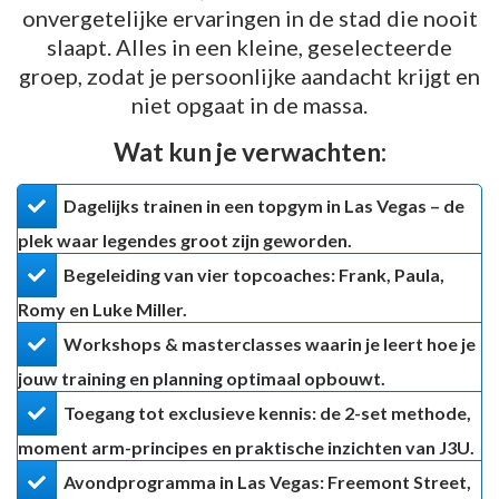
onvergetelijke ervaringen in de stad die nooit
slaapt. Alles in een kleine, geselecteerde
groep, zodat je persoonlijke aandacht krijgt en
niet opgaat in de massa.
Wat kun je verwachten:
Dagelijks trainen in een topgym in Las Vegas – de
plek waar legendes groot zijn geworden.
Begeleiding van vier topcoaches: Frank, Paula,
Romy en Luke Miller.
Workshops & masterclasses waarin je leert hoe je
jouw training en planning optimaal opbouwt.
​Toegang tot exclusieve kennis: de 2-set methode,
moment arm-principes en praktische inzichten van J3U.
​Avondprogramma in Las Vegas: Freemont Street,