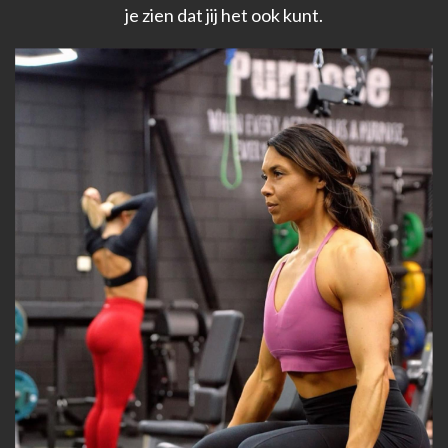
je zien dat jij het ook kunt.