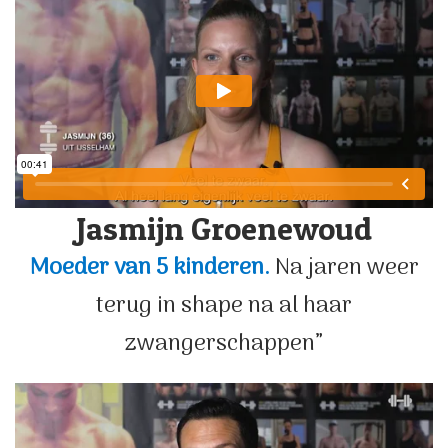
Jasmijn Groenewoud
Moeder van 5 kinderen.
Na jaren weer
terug in shape na al haar
zwangerschappen”