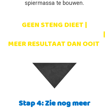
spiermassa te bouwen.
GEEN STENG DIEET |
WEKELIJKS STERKER WORDEN
|
MEER RESULTAAT DAN OOIT
Stap 4: Zie nog meer