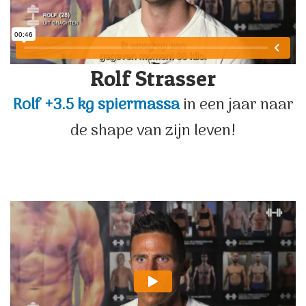
Rolf Strasser
Rolf +3.5 kg spiermassa
in een jaar naar
de shape van zijn leven!