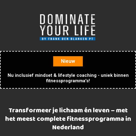
Nieuw
Nu inclusief mindset & lifestyle coaching - uniek binnen
fitnessprogramma's!
Transformeer je lichaam én leven – met
het meest complete fitnessprogramma in
Nederland