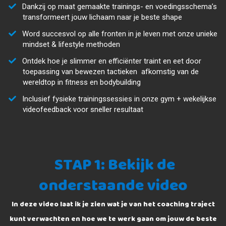
Dankzij op maat gemaakte trainings- en voedingsschema’s
transformeert jouw lichaam naar je beste shape
Word succesvol op alle fronten in je leven met onze unieke
mindset & lifestyle methoden
​Ontdek hoe je slimmer en efficiënter traint en eet door
toepassing van bewezen tactieken afkomstig van de
wereldtop in fitness en bodybuilding
​Inclusief fysieke trainingssessies in onze gym + wekelijkse
videofeedback voor sneller resultaat
STAP 1: Bekijk de
onderstaande video
In deze video laat ik je zien wat je van het coaching traject
kunt verwachten en hoe we te werk gaan om jouw de beste