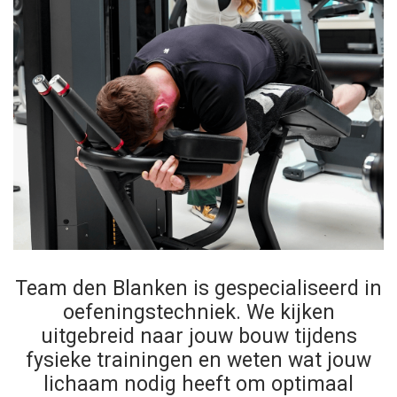
Team den Blanken is gespecialiseerd in
oefeningstechniek. We kijken
uitgebreid naar jouw bouw tijdens
fysieke trainingen en weten wat jouw
lichaam nodig heeft om optimaal