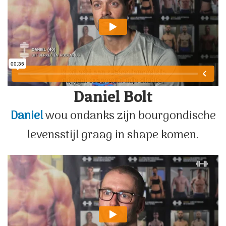
Daniel Bolt
Daniel
wou ondanks zijn bourgondische
levensstijl graag in shape komen.