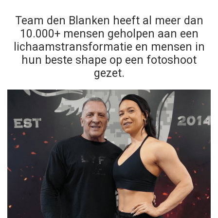
Team den Blanken heeft al meer dan
10.000+ mensen geholpen aan een
lichaamstransformatie en mensen in
hun beste shape op een fotoshoot
gezet.