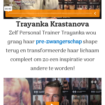
Trayanka Krastanova
Zelf Personal Trainer Trayanka wou
graag haar
pre-zwangerschap
shape
terug en transformeerde haar lichaam
compleet om zo een inspiratie voor
andere te worden!