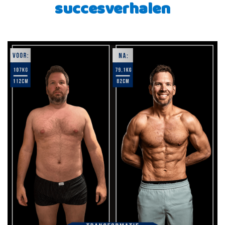
succesverhalen