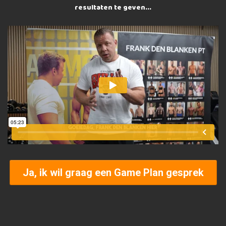
resultaten te geven...
Ja, ik wil graag een Game Plan gesprek