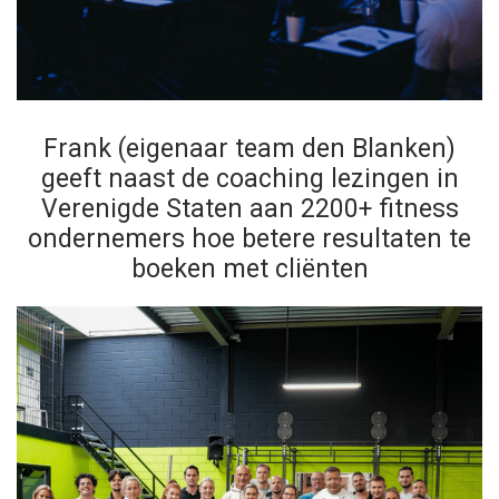
Frank (eigenaar team den Blanken)
geeft naast de coaching lezingen in
Verenigde Staten aan 2200+ fitness
ondernemers hoe betere resultaten te
boeken met cliënten