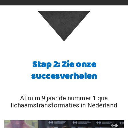
Stap 2: Zie onze
succesverhalen
Al ruim 9 jaar de nummer 1 qua
lichaamstransformaties in Nederland