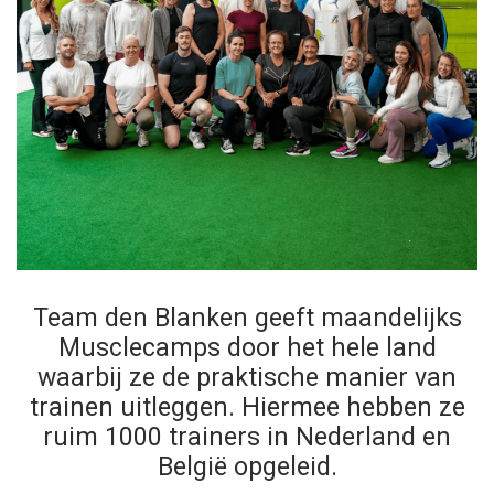
Team den Blanken geeft maandelijks
Musclecamps door het hele land
waarbij ze de praktische manier van
trainen uitleggen. Hiermee hebben ze
ruim 1000 trainers in Nederland en
België opgeleid.