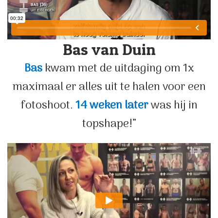
Bas van Duin
Bas
kwam met de uitdaging om 1x
maximaal er alles uit te halen voor een
fotoshoot.
14 weken later
was hij in
topshape!”