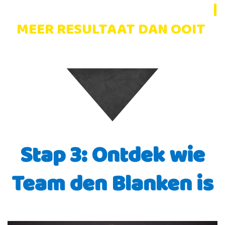
WEKELIJKS STERKER WORDEN
|
MEER RESULTAAT DAN OOIT
Stap 3: Ontdek wie
Team den Blanken is