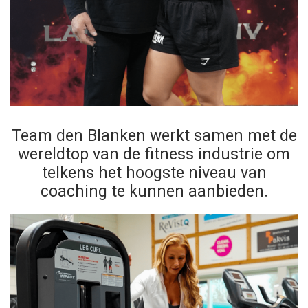
Team den Blanken werkt samen met de
wereldtop van de fitness industrie om
telkens het hoogste niveau van
coaching te kunnen aanbieden.