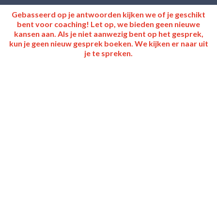
Gebasseerd op je antwoorden kijken we of je geschikt
bent voor coaching! Let op, we bieden geen nieuwe
kansen aan. Als je niet aanwezig bent op het gesprek,
kun je geen nieuw gesprek boeken. We kijken er naar uit
je te spreken.