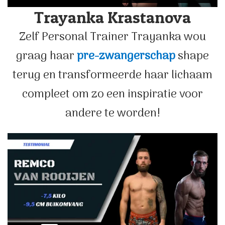
Trayanka Krastanova
Zelf Personal Trainer Trayanka wou
graag haar
pre-zwangerschap
shape
terug en transformeerde haar lichaam
compleet om zo een inspiratie voor
andere te worden!