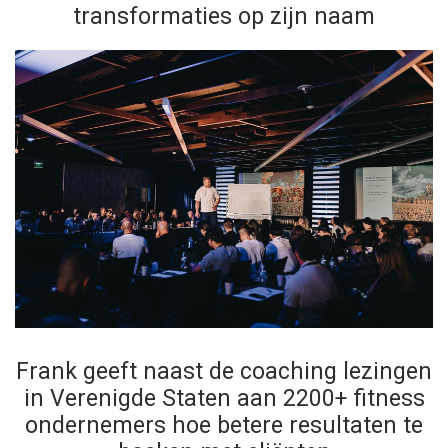
transformaties op zijn naam
Frank geeft naast de coaching lezingen
in Verenigde Staten aan 2200+ fitness
ondernemers hoe betere resultaten te