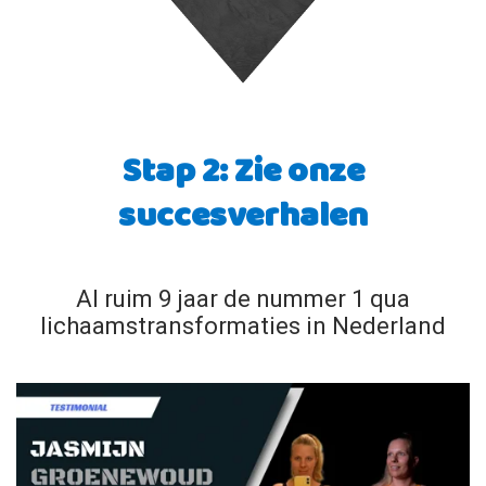
Stap 2: Zie onze
succesverhalen
Al ruim 9 jaar de nummer 1 qua
lichaamstransformaties in Nederland