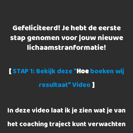
Gefeliciteerd! Je hebt de eerste
stap genomen voor jouw nieuwe
lichaamstranformatie!
[
STAP 1: Bekijk deze "
Hoe
boeken wij
resultaat" Video
]
In deze video laat ik je zien wat je van
het coaching traject kunt verwachten