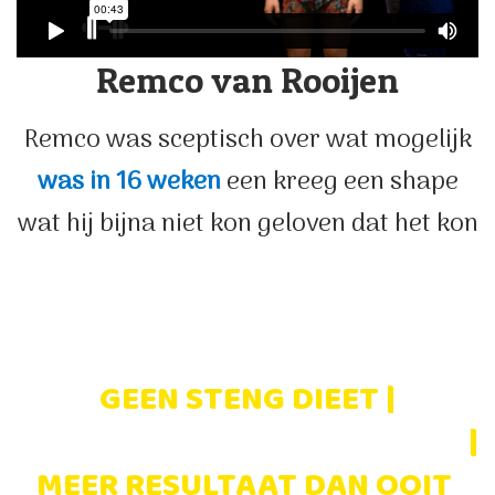
Remco van Rooijen
Remco was sceptisch over wat mogelijk
was in 16 weken
een kreeg een shape
wat hij bijna niet kon geloven dat het kon
GEEN STENG DIEET |
WEKELIJKS STERKER WORDEN
|
MEER RESULTAAT DAN OOIT