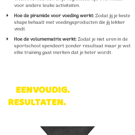
voor andere leuke activiteiten.
Hoe de piramide voor voeding werkt:
Zodat jij je beste
shape behaalt met voedingsproducten die jij lekker
vindt.
​​Hoe de volumematrix werkt:
Zodat je niet uren in de
sportschool spendeert zonder resultaat maar je wel
elke training gaat merken dat je beter wordt.
EENVOUDIG.
DUIDELIJK.
RESULTATEN.
MOTIVEREND.