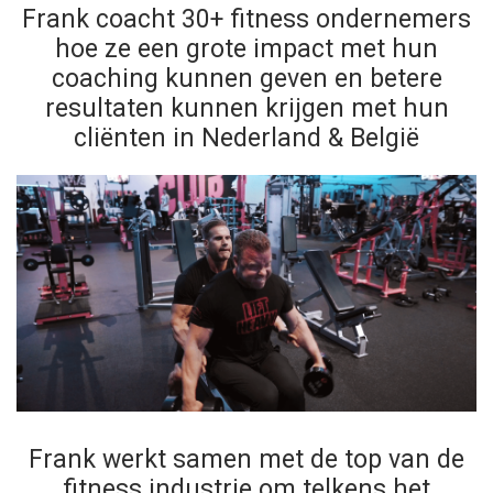
Frank coacht 30+ fitness ondernemers
hoe ze een grote impact met hun
coaching kunnen geven en betere
resultaten kunnen krijgen met hun
cliënten in Nederland & België
Frank werkt samen met de top van de
fitness industrie om telkens het