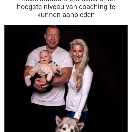
hoogste niveau van coaching te
kunnen aanbieden