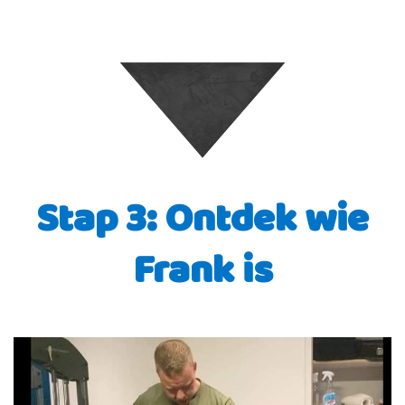
Stap 3: Ontdek wie
Frank is