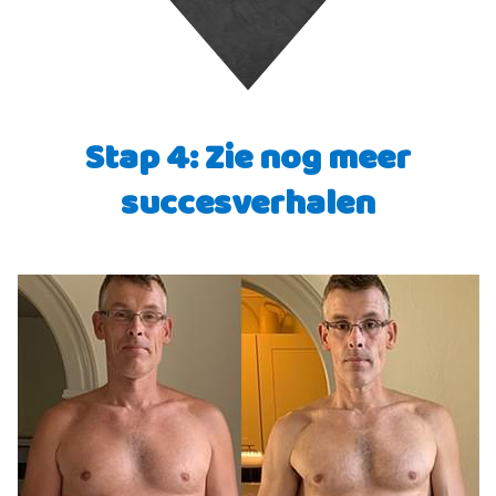
Stap 4: Zie nog meer
succesverhalen