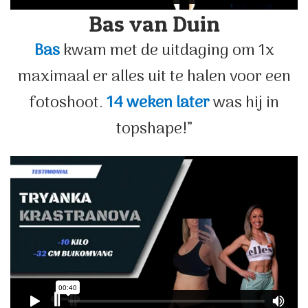
Bas van Duin
Bas
kwam met de uitdaging om 1x
maximaal er alles uit te halen voor een
fotoshoot.
14 weken later
was hij in
topshape!”