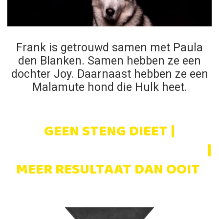
Frank is getrouwd samen met Paula
den Blanken. Samen hebben ze een
dochter Joy. Daarnaast hebben ze een
Malamute hond die Hulk heet.
GEEN STENG DIEET |
WEKELIJKS STERKER WORDEN
|
MEER RESULTAAT DAN OOIT