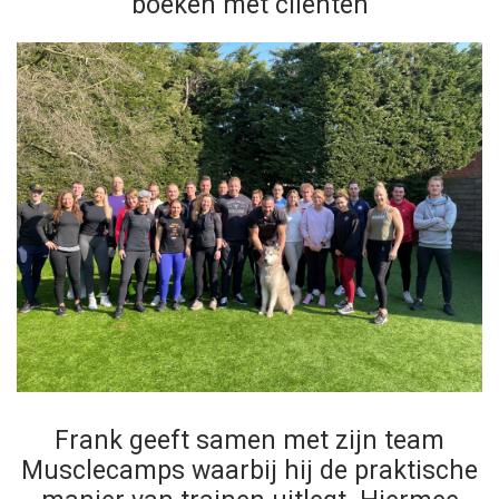
boeken met cliënten
Frank geeft samen met zijn team
Musclecamps waarbij hij de praktische