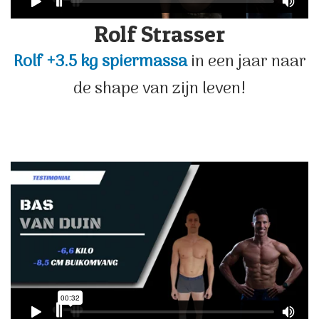
Rolf Strasser
Rolf +3.5 kg spiermassa
in een jaar naar
de shape van zijn leven!