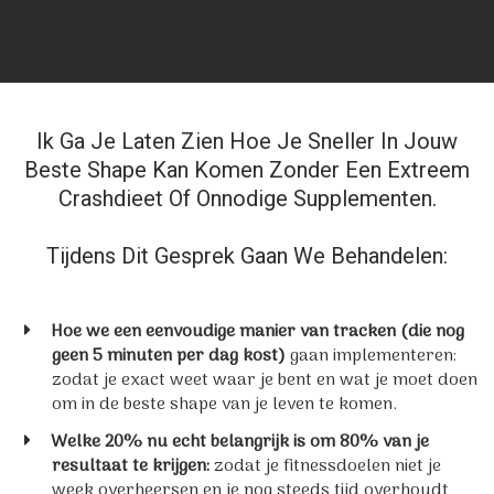
Ik Ga Je Laten Zien Hoe Je Sneller In Jouw
Beste Shape Kan Komen Zonder Een Extreem
Crashdieet Of Onnodige Supplementen.
Tijdens Dit Gesprek Gaan We Behandelen:
Hoe we een eenvoudige manier van tracken (die nog
geen 5 minuten per dag kost)
gaan implementeren:
zodat je exact weet waar je bent en wat je moet doen
om in de beste shape van je leven te komen.
Welke 20% nu echt belangrijk is om 80% van je
resultaat te krijgen:
zodat je fitnessdoelen niet je
week overheersen en je nog steeds tijd overhoudt